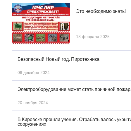
Это необходимо знать!
18 февраля 2025
Безопасный Новый год. Пиротехника
06 декабря 2024
Электрооборудование может стать причиной пожар
20 ноября 2024
В Кировске прошли учения. Отрабатывалось укрыт
сооружениях