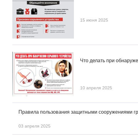
15 июня 2025
Что делать при обнаруж
10 апреля 2025
Правила пользования защитными сооружениями гр
03 апреля 2025