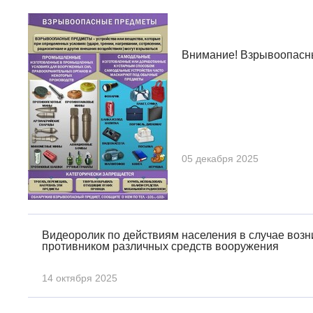
Внимание! Взрывоопасн
05 декабря 2025
Видеоролик по действиям населения в случае воз
противником различных средств вооружения
14 октября 2025