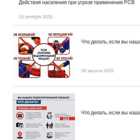
Действия населения при угрозе применения РСВ
14 октября 2025
Что делать, если вы на
20 августа 2025
Что делать, если вы на