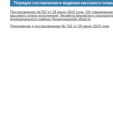
Порядок составления и ведения кассового план
Постановление №762 от 29 июня 2023 года Об утверждении 
кассового плана исполнения бюджета Кировского городского
муниципального района Ленинградской области
Приложение к постановлению № 762 от 29 июня 2023 года