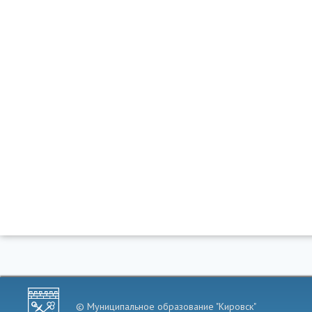
© Муниципальное образование "Кировск"