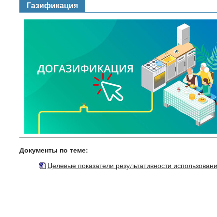
Газификация
Документы по теме:
Целевые показатели результативности использования