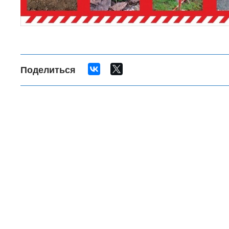
Поделиться