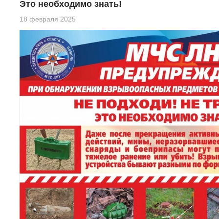
Это необходимо знать!
18 февраля 2025