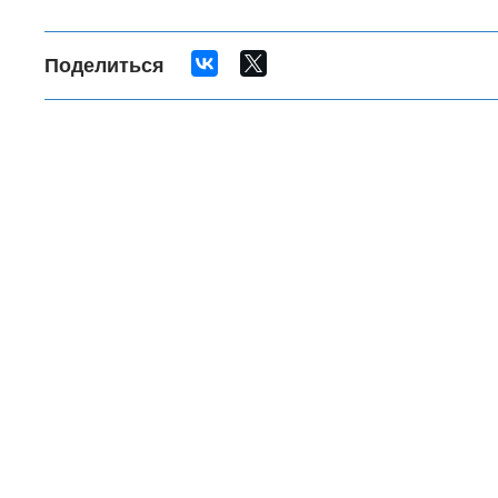
Поделиться