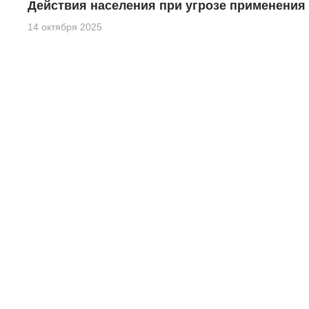
Действия населения при угрозе применения
14 октября 2025