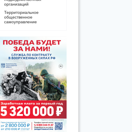
организаций
Территориальное
общественное
самоуправление