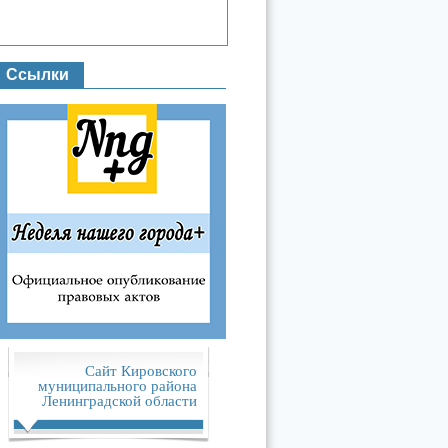
Ссылки
Сайт Кировского
муниципального района
Ленинградской области