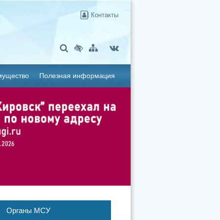
Контакты
мущество
Полезная информация
Органы МСУ