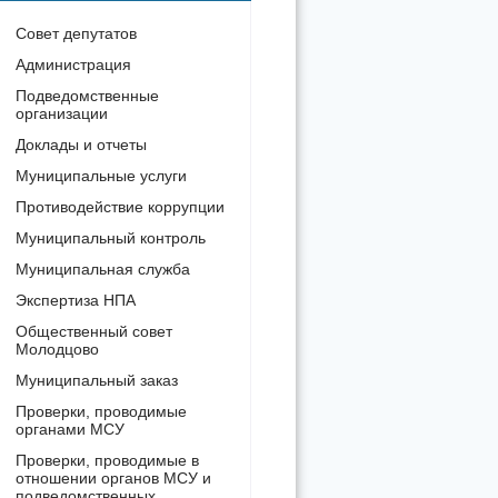
Совет депутатов
Администрация
Подведомственные
организации
Доклады и отчеты
Муниципальные услуги
Противодействие коррупции
Муниципальный контроль
Муниципальная служба
Экспертиза НПА
Общественный совет
Молодцово
Муниципальный заказ
Проверки, проводимые
органами МСУ
Проверки, проводимые в
отношении органов МСУ и
подведомственных