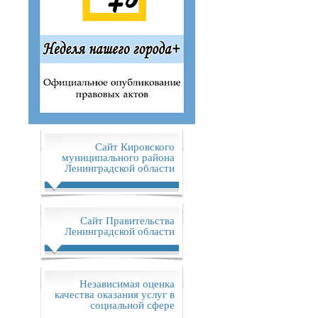
Сайт Кировского
муниципального района
Ленинградской области
Сайт Правительства
Ленинградской области
Независимая оценка
качества оказания услуг в
социальной сфере