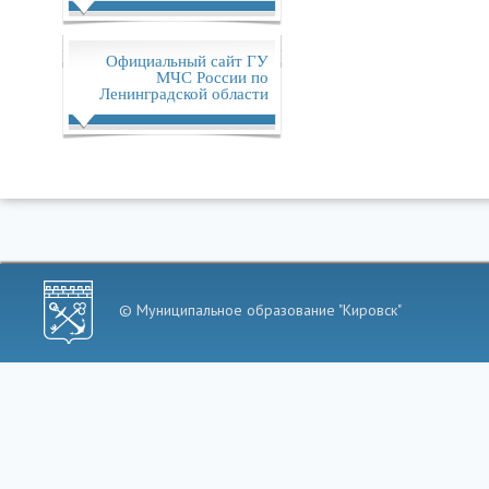
Официальный сайт ГУ
МЧС России по
Ленинградской области
© Муниципальное образование "Кировск"