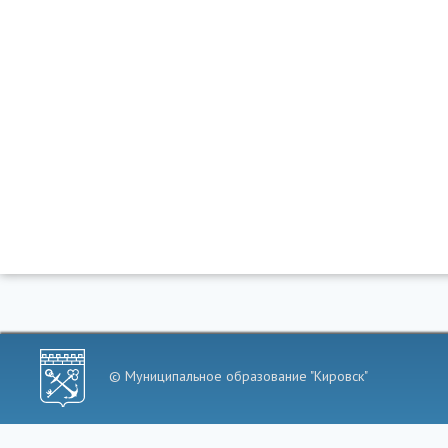
© Муниципальное образование "Кировск"