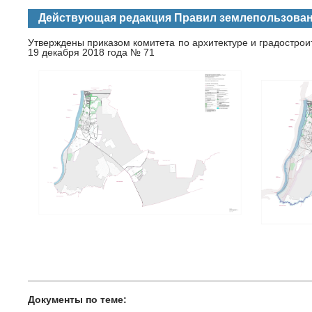
Действующая редакция Правил землепользован
Утверждены приказом комитета по архитектуре и градострои
19 декабря 2018 года № 71
Документы по теме: