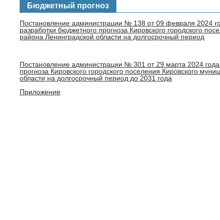
Бюджетный прогноз
Постановление администрации № 138 от 09 февраля 2024 г
разработки бюджетного прогноза Кировского городского пос
района Ленинградской области на долгосрочный период
Постановление администрации № 301 от 29 марта 2024 год
прогноза Кировского городского поселения Кировского муни
области на долгосрочный период до 2031 года
Приложение