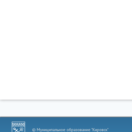
© Муниципальное образование "Кировск"