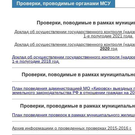
Проверки, проводимые органами МСУ
Проверки, поводимые в рамках муници
Доклад об осуществлении государственного контроля (надз
1-е полугодие 2021 года
Доклад об осуществлении государственного контроля (надз
2020
год
Доклад об осуществлении государственного контроля (надзо
1-е полугодие 2018 год
Проверки, поводимые в рамках муниципально
План проведения администрацией МО «Кировск» выездных 
земельного законодательства РФ в отношении граждан на 20
Проверки, проводимые в рамках муниципаль
План проведения проверок в рамках муниципального жилищн
Архив информациии о проведенных проверках 2015-2016 г.