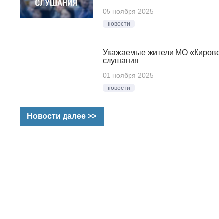
05 ноября 2025
новости
Уважаемые жители МО «Кировс
слушания
01 ноября 2025
новости
Новости далее >>