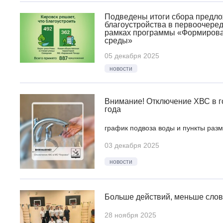
Подведены итоги сбора предло
благоустройства в первоочеред
рамках программы «Формирова
среды»
05 декабря 2025
новости
Внимание! Отключение ХВС в г
года
график подвоза воды и пункты раз
03 декабря 2025
новости
Больше действий, меньше слов
28 ноября 2025