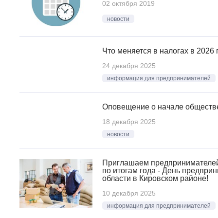
02 октября 2019
новости
Что меняется в налогах в 2026 
24 декабря 2025
информация для предпринимателей
Оповещение о начале обществ
18 декабря 2025
новости
Приглашаем предпринимателей
по итогам года - День предпри
области в Кировском районе!
10 декабря 2025
информация для предпринимателей