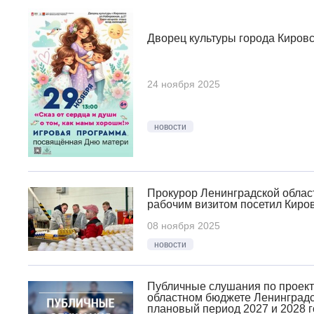
Дворец культуры города Киров
24 ноября 2025
новости
Прокурор Ленинградской облас
рабочим визитом посетил Киро
08 ноября 2025
новости
Публичные слушания по проект
областном бюджете Ленинградск
плановый период 2027 и 2028 