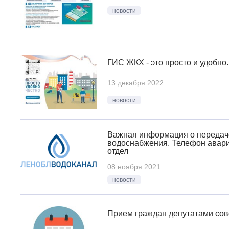
новости
ГИС ЖКХ - это просто и удобно.
13 декабря 2022
новости
Важная информация о передач
водоснабжения. Телефон авари
отдел
08 ноября 2021
новости
Прием граждан депутатами сов