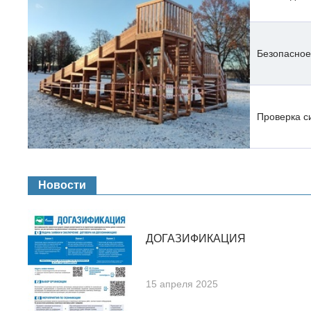
Безопасное
Проверка с
Новости
ДОГАЗИФИКАЦИЯ
15 апреля 2025