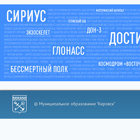
© Муниципальное образование "Кировск"