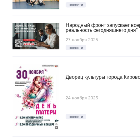
новости
Народный фронт запускает все
реальность сегодняшнего дня”
27 ноября 2025
новости
Дворец культуры города Киров
24 ноября 2025
новости