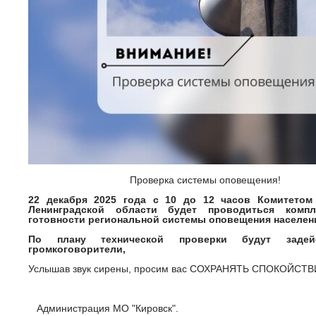
Проверка системы оповещения!
22 декабря 2025 года с 10 до 12 часов
Комитетом 
Ленинградской области будет
проводиться компл
готовности региональной системы оповещения населен
По плану технической проверки будут задей
громкоговорители,
Услышав звук сирены, просим вас СОХРАНЯТЬ СПОКОЙСТВ
Администрация МО "Кировск".