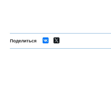
Поделиться