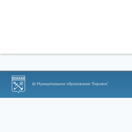
© Муниципальное образование "Кировск"