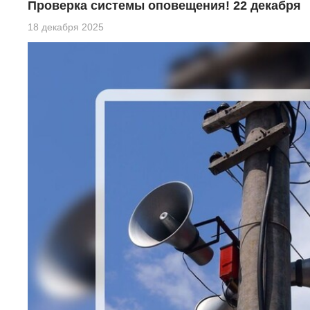
Проверка системы оповещения! 22 декабря
18 декабря 2025