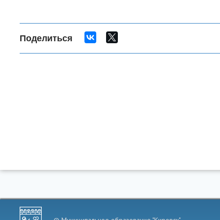
Поделиться
© Муниципальное образование "Кировск"