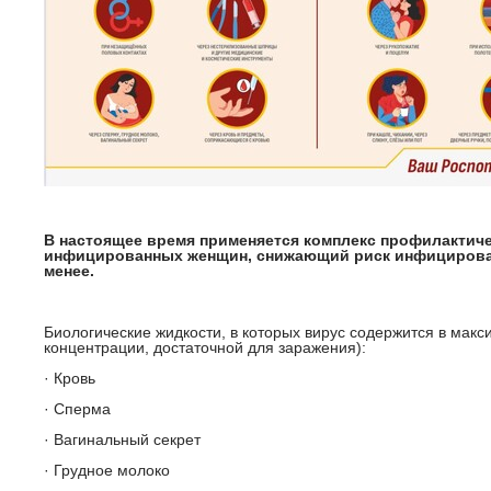
В настоящее время применяется комплекс профилактич
инфицированных женщин, снижающий риск инфицирован
менее.
Биологические жидкости, в которых вирус содержится в мак
концентрации, достаточной для заражения):
· Кровь
· Сперма
· Вагинальный секрет
· Грудное молоко