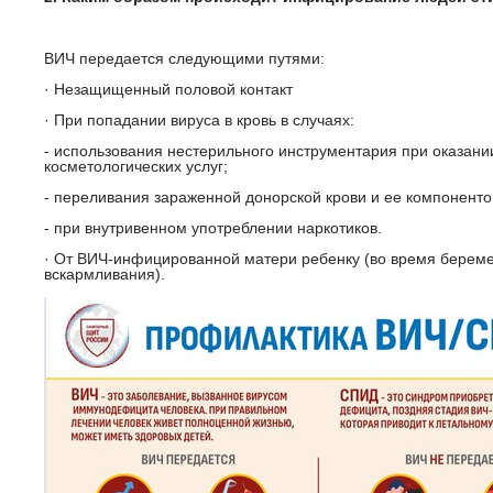
ВИЧ передается следующими путями:
· Незащищенный половой контакт
· При попадании вируса в кровь в случаях:
- использования нестерильного инструментария при оказани
косметологических услуг;
- переливания зараженной донорской крови и ее компоненто
- при внутривенном употреблении наркотиков.
· От ВИЧ-инфицированной матери ребенку (во время беремен
вскармливания).