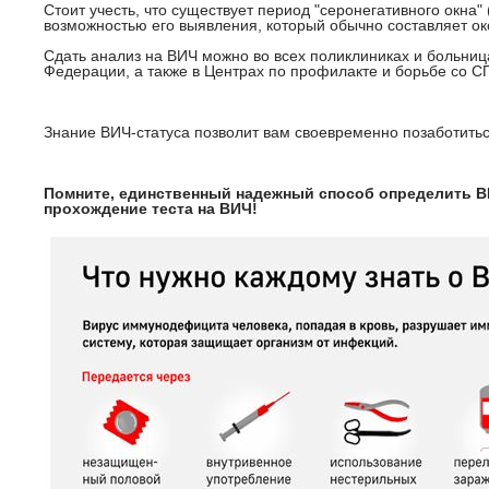
Стоит учесть, что существует период "серонегативного окна
возможностью его выявления, который обычно составляет ок
Сдать анализ на ВИЧ можно во всех поликлиниках и больниц
Федерации, а также в Центрах по профилакте и борьбе со 
Знание ВИЧ-статуса позволит вам своевременно позаботитьс
Помните, единственный надежный способ определить В
прохождение теста на ВИЧ!