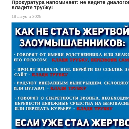
Прокуратура напоминает: не ведите диалого
Кладите трубку!
18 августа 2025