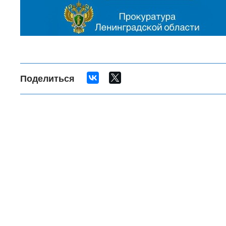
Поделиться