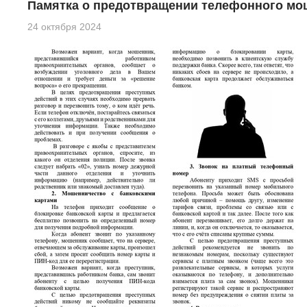
Памятка о предотвращении телефонного мо
24 октября 2024