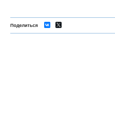
Поделиться