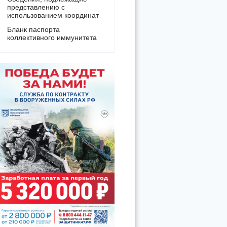
представлению с
использованием координат
Бланк паспорта
коллективного иммунитета