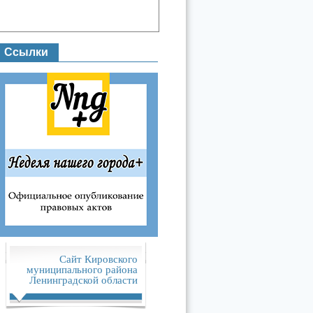
Ссылки
Сайт Кировского
муниципального района
Ленинградской области