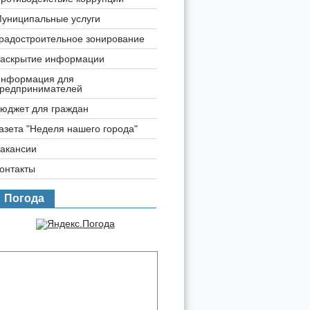
униципальные услуги
радостроительное зонирование
аскрытие информации
нформация для
редпринимателей
юджет для граждан
азета "Неделя нашего города"
акансии
онтакты
Погода