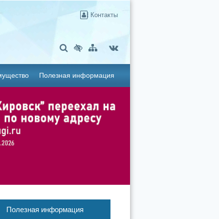
Контакты
мущество
Полезная информация
Полезная информация