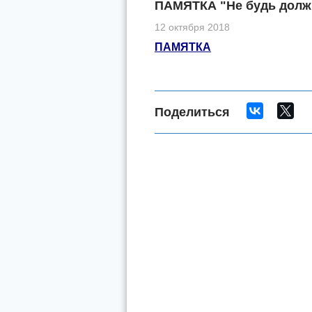
ПАМЯТКА "Не будь долж
12 октября 2018
ПАМЯТКА
Поделиться