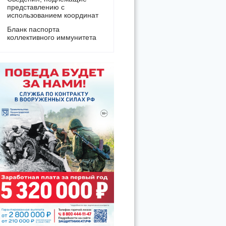
представлению с
использованием координат
Бланк паспорта
коллективного иммунитета