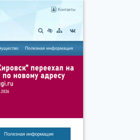
Контакты
мущество
Полезная информация
Полезная информация