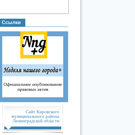
Ссылки
Сайт Кировского
муниципального района
Ленинградской области