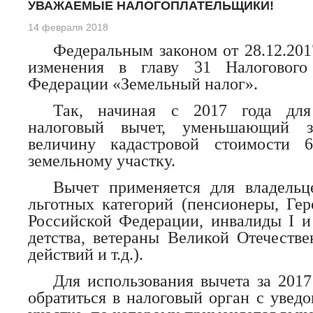
УВАЖАЕМЫЕ НАЛОГОПЛАТЕЛЬЩИКИ!
14 февраля 2018
Федеральным законом от 28.12.2
изменения в главу 31 Налогового
Федерации «Земельный налог».
Так, начиная с 2017 года для
налоговый вычет, уменьшающий 
величину кадастровой стоимости 
земельному участку.
Вычет применяется для владельц
льготных категорий (пенсионеры, Гер
Российской Федерации, инвалиды I и 
детства, ветераны Великой Отечеств
действий и т.д.).
Для использования вычета за 2017
обратиться в налоговый орган с увед