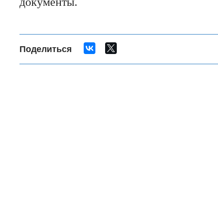
документы.
Поделиться